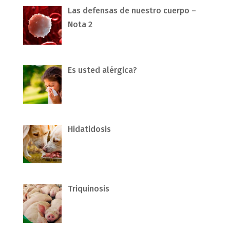
Las defensas de nuestro cuerpo –
Nota 2
Es usted alérgica?
Hidatidosis
Triquinosis