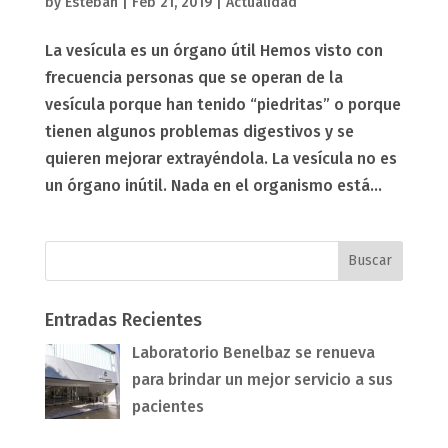
by
Esteban
|
Feb 21, 2019
|
Actualidad
La vesícula es un órgano útil Hemos visto con
frecuencia personas que se operan de la
vesícula porque han tenido “piedritas” o porque
tienen algunos problemas digestivos y se
quieren mejorar extrayéndola. La vesícula no es
un órgano inútil. Nada en el organismo está...
Entradas Recientes
Laboratorio Benelbaz se renueva
para brindar un mejor servicio a sus
pacientes