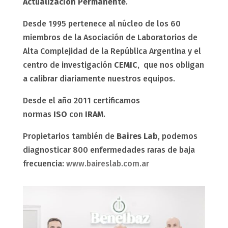
Actualización Permanente
.
Desde 1995 pertenece al núcleo de los 60
miembros de la Asociación de Laboratorios de
Alta Complejidad de la República Argentina y el
centro de investigación
CEMIC
, que nos obligan
a calibrar diariamente nuestros equipos.
Desde el año 2011 certificamos
normas
ISO
con
IRAM
.
Propietarios también de
Baires Lab
, podemos
diagnosticar 800 enfermedades raras de baja
frecuencia:
www.baireslab.com.ar