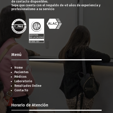
de contacto disponibles.
Sepa que cuenta con el respaldo de 40 años de experiencia y
profesionalismo a su servicio
Menú
Home
Pacientes
Médicos
Laboratorio
Resultados Online
Contacto
Horario de Atención