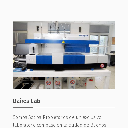
Baires Lab
Somos Socios-Propietarios de un exclusivo
laboratorio con base en la ciudad de Buenos