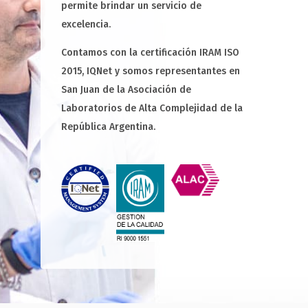
permite brindar un servicio de
excelencia.
Contamos con la certificación IRAM ISO
2015, IQNet y somos representantes en
San Juan de la Asociación de
Laboratorios de Alta Complejidad de la
República Argentina.