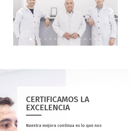
CERTIFICAMOS LA
EXCELENCIA
Nuestra mejora continua es lo que nos