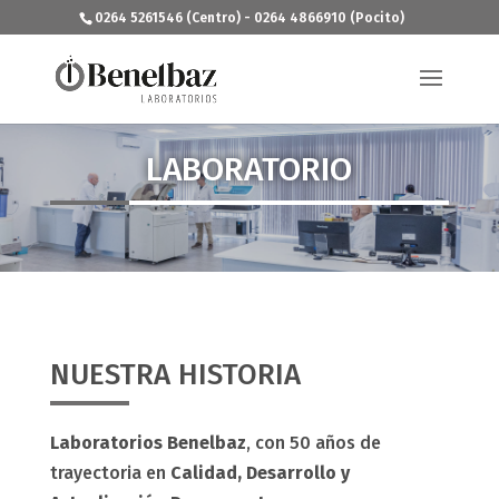
0264 5261546 (Centro) - 0264 4866910 (Pocito)
LABORATORIO
NUESTRA HISTORIA
Laboratorios Benelbaz
, con 50 años de
trayectoria en
Calidad, Desarrollo y