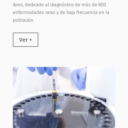
Aires, dedicado al diagnóstico de más de 800
enfermedades raras y de baja frecuencia en la
población.
Ver +