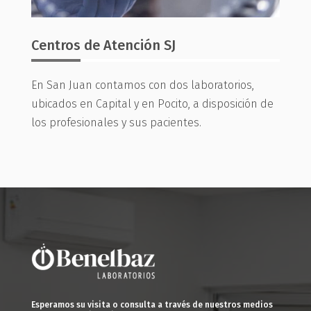
Centros de Atención SJ
En San Juan contamos con dos laboratorios,
ubicados en Capital y en Pocito, a disposición de
los profesionales y sus pacientes.
Esperamos su visita o consulta a través de nuestros medios