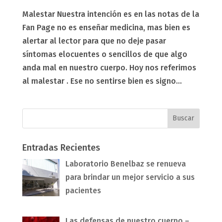
Malestar Nuestra intención es en las notas de la
Fan Page no es enseñar medicina, mas bien es
alertar al lector para que no deje pasar
síntomas elocuentes o sencillos de que algo
anda mal en nuestro cuerpo. Hoy nos referimos
al malestar . Ese no sentirse bien es signo...
Entradas Recientes
Laboratorio Benelbaz se renueva
para brindar un mejor servicio a sus
pacientes
Las defensas de nuestro cuerpo –