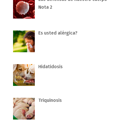
Nota 2
Es usted alérgica?
Hidatidosis
Triquinosis