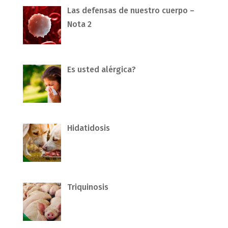
Las defensas de nuestro cuerpo –
Nota 2
Es usted alérgica?
Hidatidosis
Triquinosis