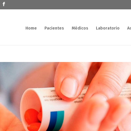
Home
Pacientes
Médicos
Laboratorio
A