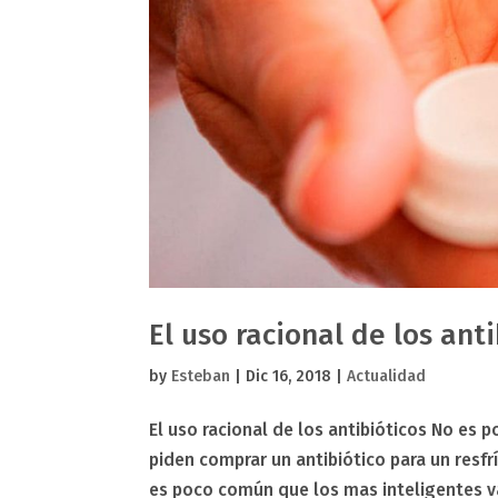
El uso racional de los anti
by
Esteban
|
Dic 16, 2018
|
Actualidad
El uso racional de los antibióticos No es
piden comprar un antibiótico para un resfrí
es poco común que los mas inteligentes va