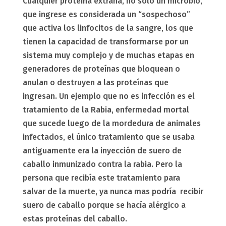
Cualquier proteína extraña, no solo un microbio,
que ingrese es considerada un “sospechoso”
que activa los linfocitos de la sangre, los que
tienen la capacidad de transformarse por un
sistema muy complejo y de muchas etapas en
generadores de proteínas que bloquean o
anulan o destruyen a las proteínas que
ingresan. Un ejemplo que no es infección es el
tratamiento de la Rabia, enfermedad mortal
que sucede luego de la mordedura de animales
infectados, el único tratamiento que se usaba
antiguamente era la inyección de suero de
caballo inmunizado contra la rabia. Pero la
persona que recibía este tratamiento para
salvar de la muerte, ya nunca mas podría recibir
suero de caballo porque se hacía alérgico a
estas proteínas del caballo.