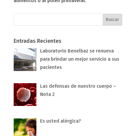
alimentos o al polen primaveral.
Entradas Recientes
Laboratorio Benelbaz se renueva
para brindar un mejor servicio a sus
pacientes
Las defensas de nuestro cuerpo –
Nota 2
Es usted alérgica?