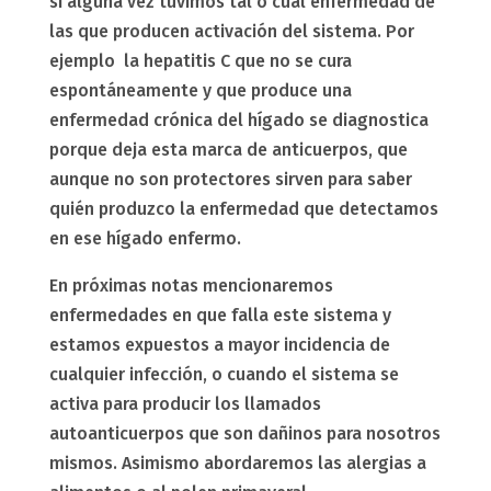
si alguna vez tuvimos tal o cual enfermedad de
las que producen activación del sistema. Por
ejemplo la hepatitis C que no se cura
espontáneamente y que produce una
enfermedad crónica del hígado se diagnostica
porque deja esta marca de anticuerpos, que
aunque no son protectores sirven para saber
quién produzco la enfermedad que detectamos
en ese hígado enfermo.
En próximas notas mencionaremos
enfermedades en que falla este sistema y
estamos expuestos a mayor incidencia de
cualquier infección, o cuando el sistema se
activa para producir los llamados
autoanticuerpos que son dañinos para nosotros
mismos. Asimismo abordaremos las alergias a