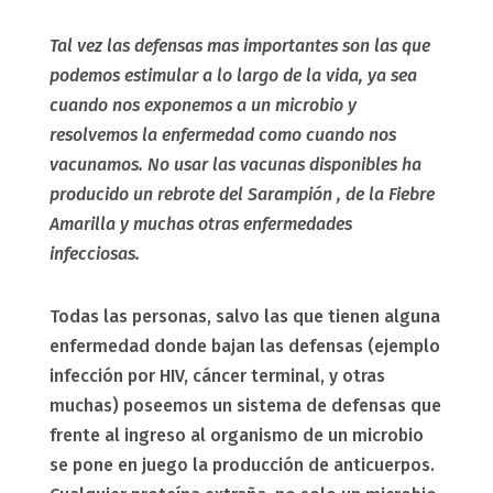
Tal vez las defensas mas importantes son las que
podemos estimular a lo largo de la vida, ya sea
cuando nos exponemos a un microbio y
resolvemos la enfermedad como cuando nos
vacunamos. No usar las vacunas disponibles ha
producido un rebrote del Sarampión , de la Fiebre
Amarilla y muchas otras enfermedades
infecciosas.
Todas las personas, salvo las que tienen alguna
enfermedad donde bajan las defensas (ejemplo
infección por HIV, cáncer terminal, y otras
muchas) poseemos un sistema de defensas que
frente al ingreso al organismo de un microbio
se pone en juego la producción de anticuerpos.