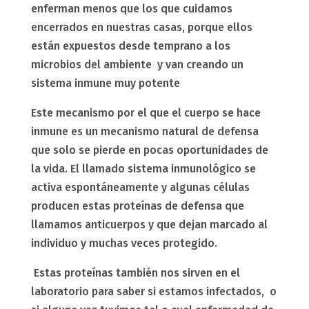
enferman menos que los que cuidamos
encerrados en nuestras casas, porque ellos
están expuestos desde temprano a los
microbios del ambiente y van creando un
sistema inmune muy potente
Este mecanismo por el que el cuerpo se hace
inmune es un mecanismo natural de defensa
que solo se pierde en pocas oportunidades de
la vida. El llamado sistema inmunológico se
activa espontáneamente y algunas células
producen estas proteínas de defensa que
llamamos anticuerpos y que dejan marcado al
individuo y muchas veces protegido.
Estas proteínas también nos sirven en el
laboratorio para saber si estamos infectados, o