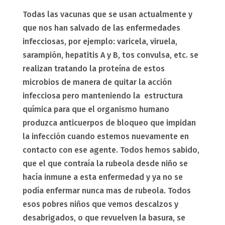
Todas las vacunas que se usan actualmente y
que nos han salvado de las enfermedades
infecciosas, por ejemplo: varicela, viruela,
sarampión, hepatitis A y B, tos convulsa, etc. se
realizan tratando la proteína de estos
microbios de manera de quitar la acción
infecciosa pero manteniendo la estructura
química para que el organismo humano
produzca anticuerpos de bloqueo que impidan
la infección cuando estemos nuevamente en
contacto con ese agente. Todos hemos sabido,
que el que contraía la rubeola desde niño se
hacía inmune a esta enfermedad y ya no se
podía enfermar nunca mas de rubeola. Todos
esos pobres niños que vemos descalzos y
desabrigados, o que revuelven la basura, se