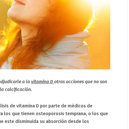
djudicarle a la
vitamina D
otras acciones que no son
a calcificación.
lisis de vitamina D por parte de médicos de
ara los que tienen osteoporosis temprana, o los que
ue este disminuida su absorción desde los