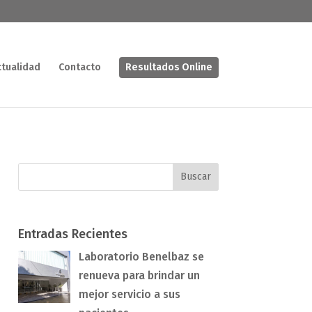
ctualidad
Contacto
Resultados Online
Entradas Recientes
Laboratorio Benelbaz se
renueva para brindar un
mejor servicio a sus