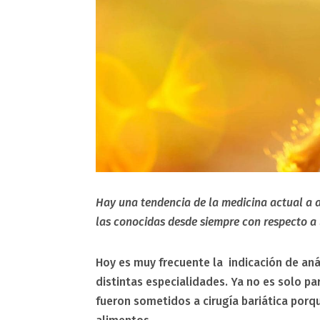
Hay una tendencia de la medicina actual a a
las conocidas desde siempre con respecto a l
Hoy es muy frecuente la indicación de aná
distintas especialidades. Ya no es solo p
fueron sometidos a cirugía bariática porq